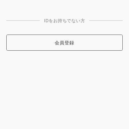
IDをお持ちでない方
会員登録