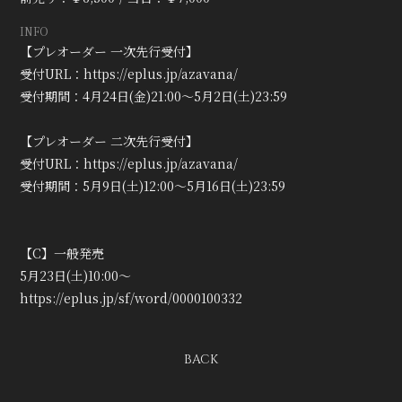
会員登録
ログイン
INFO
【プレオーダー 一次先行受付】
受付URL：
https://eplus.jp/azavana/
受付期間：4月24日(金)21:00〜5月2日(土)23:59
【プレオーダー 二次先行受付】
受付URL：
https://eplus.jp/azavana/
受付期間：5月9日(土)12:00〜5月16日(土)23:59
【C】一般発売
5月23日(土)10:00～
https://eplus.jp/sf/word/0000100332
BACK