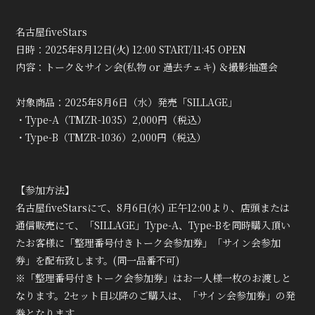
名古屋fiveStars
日時：2025年8月12日(火) 12:00 START/11:45 OPEN
内容：トーク＆サイン会(私物 or 過去チェキ) ＆撮影抽選会
対象商品：2025年8月6日（水）発売「SILLAGE」
・Type-A（TMZR-1035）2,000円（税込）
・Type-B（TMZR-1036）2,000円（税込）
【参加方法】
名古屋fiveStarsにて、8月6日(水) 正午12:00より、店頭または
通信販売にて、「SILLAGE」Type-A、Type-Bを同時購入頂い
たお客様に「整理番号付きトーク会参加券」「サイン会参加
券」を配布致します。(同一品番不可)
※「整理番号付きトーク会参加券」はお一人様一枚のお渡しと
なります。2セット目以降のご購入は、「サイン会参加券」の発
券となります。