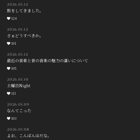
2026.01.12
旅をしてきました。
124
2026.01.12
さぁどうすべきか。
101
2026.01.12
最近の音楽と昔の音楽の魅力の違いについて
105
2026.01.10
土曜日Night
111
2026.01.09
なんてこった
103
2026.01.08
よお、こんばんはだな。