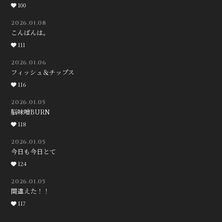
100
2026.01.08
こんばんは。
111
2026.01.06
フィッシュ＆チップス
116
2026.01.05
脳味噌BURN
118
2026.01.05
今日も今日とて
124
2026.01.05
間違えた！！
117