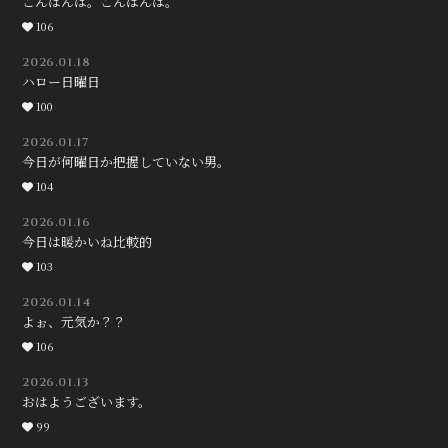
こんばんは。こんばんは。
会員登録
ログイン
106
2026.01.18
ハロー日曜日
100
2026.01.17
今日が何曜日か把握していない男。
104
2026.01.16
今日は暖かいね比較的
103
2026.01.14
よぉ、元気か？？
106
2026.01.13
おはようございます。
99