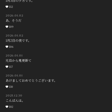
1月3日の夕方です。
会員登録
ログイン
112
2026.01.02
あ、そうだ
109
2026.01.02
1月2日の夜です。
106
2026.01.01
元旦から鬼更新て
117
2026.01.01
あけましておめでとうございます。
110
2025.12.30
こんばんは。
102