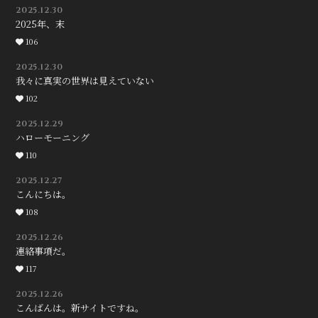
2025.12.30
2025年、末
106
2025.12.30
我々に真実の世界は見えていない
102
2025.12.29
ハローモーニング
110
2025.12.27
こんにちは。
108
2025.12.26
連絡事項だ。
117
2025.12.26
こんばんは。新サイトですね。